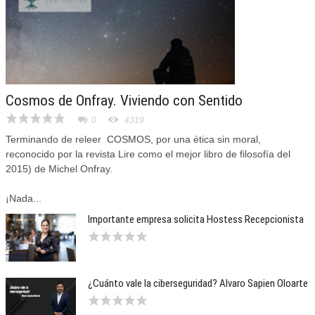
Cosmos de Onfray. Viviendo con Sentido
0
4319
Terminando de releer COSMOS, por una ética sin moral,
reconocido por la revista Lire como el mejor libro de filosofía del
2015) de Michel Onfray.
¡Nada...
Importante empresa solicita Hostess Recepcionista
¿Cuánto vale la ciberseguridad? Alvaro Sapien Oloarte