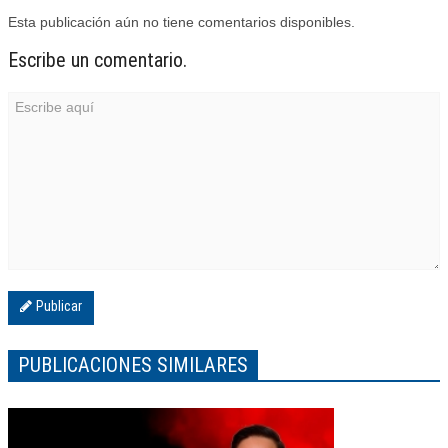
Esta publicación aún no tiene comentarios disponibles.
Escribe un comentario.
Publicar
PUBLICACIONES SIMILARES