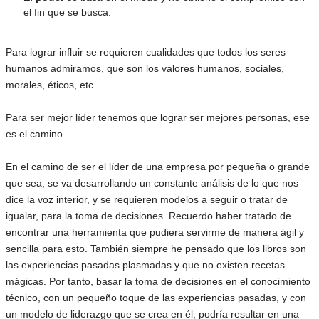
el fin que se busca.
Para lograr influir se requieren cualidades que todos los seres
humanos admiramos, que son los valores humanos, sociales,
morales, éticos, etc.
Para ser mejor líder tenemos que lograr ser mejores personas, ese
es el camino.
En el camino de ser el líder de una empresa por pequeña o grande
que sea, se va desarrollando un constante análisis de lo que nos
dice la voz interior, y se requieren modelos a seguir o tratar de
igualar, para la toma de decisiones. Recuerdo haber tratado de
encontrar una herramienta que pudiera servirme de manera ágil y
sencilla para esto. También siempre he pensado que los libros son
las experiencias pasadas plasmadas y que no existen recetas
mágicas. Por tanto, basar la toma de decisiones en el conocimiento
técnico, con un pequeño toque de las experiencias pasadas, y con
un modelo de liderazgo que se crea en él, podría resultar en una