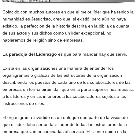
Coincido con muchos autores en que el mejor líder que ha tenido la
humanidad es Jesucristo, creo que, si existió, pero aún no haya
existido, la perfección de la historia descrita en la biblia da cuenta
de sus actos y sus dichos como un líder excepcional, no
hablaremos de religión sino de empresas.
La paradoja del Liderazgo
es que para mandar hay que servir.
Existe en las organizaciones una manera de entender los
organigramas o gráficas de las estructuras de la organización
describiendo los puestos de cada uno de los colaboradores de las
empresas en forma piramidal, que en la parte superior nos muestra
a los lideres y en las inferiores a los colaboradores sujetos a las
instrucciones de ellos.
El organigrama invertido es un enfoque que parte de la visión de
que el líder debe ser un facilitador de todas las estructuras de la
empresa que van encaminadas al servicio. El cliente quien es la