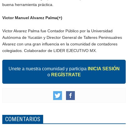
buena herramienta práctica.
Victor Manuel Alvarez Palma(+)
Victor Alvarez Palma fue Contador Público por la Universidad
Autónoma de Yucatán y Director General de Talleres Peninsualres
Alvarez con una gran influencia en la comunidad de contadores
colegiados. Colaborador de LIDER EJECUTIVO MX.
Unete a nuestra comunidad y participa
INICIA SESIÓN
o
REGÍSTRATE
COMENTARIOS