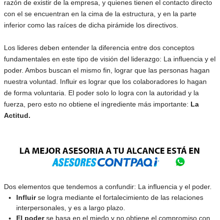
razón de existir de la empresa, y quienes tienen el contacto directo
con el se encuentran en la cima de la estructura, y en la parte
inferior como las raíces de dicha pirámide los directivos.
Los lideres deben entender la diferencia entre dos conceptos
fundamentales en este tipo de visión del liderazgo: La influencia y el
poder. Ambos buscan el mismo fin, lograr que las personas hagan
nuestra voluntad. Influir es lograr que los colaboradores lo hagan
de forma voluntaria. El poder solo lo logra con la autoridad y la
fuerza, pero esto no obtiene el ingrediente más importante:
La
Actitud.
Dos elementos que tendemos a confundir: La influencia y el poder.
Influir
se logra mediante el fortalecimiento de las relaciones
interpersonales, y es a largo plazo.
El poder
se basa en el miedo y no obtiene el compromiso con