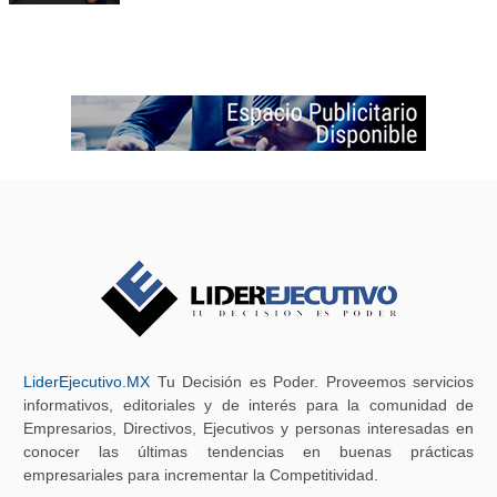
LiderEjecutivo.MX
Tu Decisión es Poder. Proveemos servicios
informativos, editoriales y de interés para la comunidad de
Empresarios, Directivos, Ejecutivos y personas interesadas en
conocer las últimas tendencias en buenas prácticas
empresariales para incrementar la Competitividad.