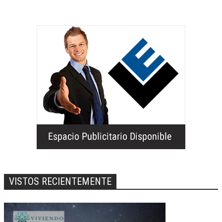
VISTOS RECIENTEMENTE