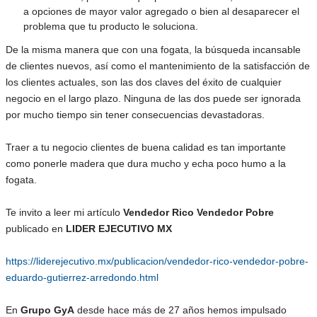
a opciones de mayor valor agregado o bien al desaparecer el
problema que tu producto le soluciona.
De la misma manera que con una fogata, la búsqueda incansable
de clientes nuevos, así como el mantenimiento de la satisfacción de
los clientes actuales, son las dos claves del éxito de cualquier
negocio en el largo plazo. Ninguna de las dos puede ser ignorada
por mucho tiempo sin tener consecuencias devastadoras.
Traer a tu negocio clientes de buena calidad es tan importante
como ponerle madera que dura mucho y echa poco humo a la
fogata.
Te invito a leer mi artículo
Vendedor Rico Vendedor Pobre
publicado en
LIDER EJECUTIVO MX
https://liderejecutivo.mx/publicacion/vendedor-rico-vendedor-pobre-
eduardo-gutierrez-arredondo.html
En
Grupo GyA
desde hace más de 27 años hemos impulsado