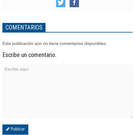
COMENTARIOS
Esta publicación aún no tiene comentarios disponibles.
Escribe un comentario.
Publicar