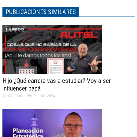
PUBLICACIONES SIMILARES
Hijo ¿Qué carrera vas a estudiar? Voy a ser
influencer papá
19-08-2024
0
2054