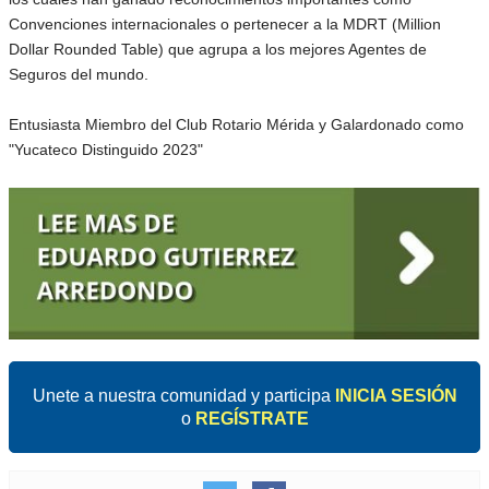
Convenciones internacionales o pertenecer a la MDRT (Million
Dollar Rounded Table) que agrupa a los mejores Agentes de
Seguros del mundo.
Entusiasta Miembro del Club Rotario Mérida y Galardonado como
"Yucateco Distinguido 2023"
Unete a nuestra comunidad y participa
INICIA SESIÓN
o
REGÍSTRATE