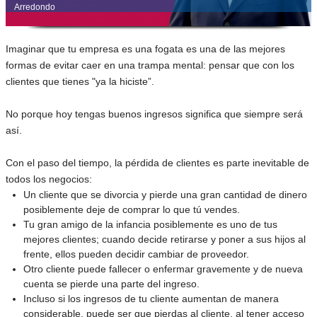
Arredondo
Imaginar que tu empresa es una fogata es una de las mejores
formas de evitar caer en una trampa mental: pensar que con los
clientes que tienes "ya la hiciste”.
No porque hoy tengas buenos ingresos significa que siempre será
así.
Con el paso del tiempo, la pérdida de clientes es parte inevitable de
todos los negocios:
Un cliente que se divorcia y pierde una gran cantidad de dinero
posiblemente deje de comprar lo que tú vendes.
Tu gran amigo de la infancia posiblemente es uno de tus
mejores clientes; cuando decide retirarse y poner a sus hijos al
frente, ellos pueden decidir cambiar de proveedor.
Otro cliente puede fallecer o enfermar gravemente y de nueva
cuenta se pierde una parte del ingreso.
Incluso si los ingresos de tu cliente aumentan de manera
considerable, puede ser que pierdas al cliente, al tener acceso