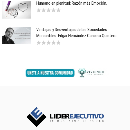
Humano en plenitud: Razón más Emoción.
Ventajas y Desventajas de las Sociedades
Mercantiles. Edgar Hernández Cancino Quintero