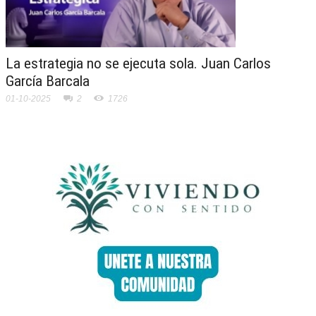
La estrategia no se ejecuta sola. Juan Carlos
García Barcala
01-10-2025
2
1726