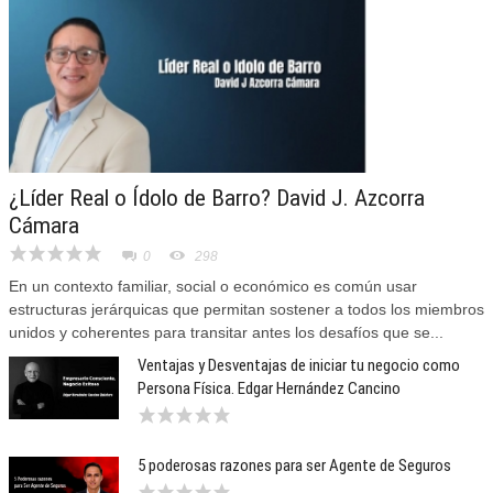
¿Líder Real o Ídolo de Barro? David J. Azcorra
Cámara
0
298
En un contexto familiar, social o económico es común usar
estructuras jerárquicas que permitan sostener a todos los miembros
unidos y coherentes para transitar antes los desafíos que se...
Ventajas y Desventajas de iniciar tu negocio como
Persona Física. Edgar Hernández Cancino
5 poderosas razones para ser Agente de Seguros