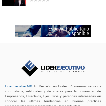
LiderEjecutivo.MX
Tu Decisión es Poder. Proveemos servicios
informativos, editoriales y de interés para la comunidad de
Empresarios, Directivos, Ejecutivos y personas interesadas en
conocer las últimas tendencias en buenas prácticas