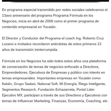
En programa especial transmitido por redes sociales celebramos el
13avo aniversario del programa Programa Fórmula en los
Negocios, inicia en abril de 2008 como el primer programa de
contenido empresarial en Yucatán.
El Director y Conductor del Programa el coach Ing. Roberto Cruz
Lozano e invitados recordaron anécdotas de estos primeros 13
años de transmisión ininterrumpida.
Fórmula en los Negocios ha sido todos estos años una plataforma
de conversación de temas de negocios enfocado a Directivos,
Emprendedores, Ejecutivos de Empresas y público con interés en
temas empresariales. Importantes empresas en Yucatán como
Kekén, Grupo Sadasi, National Soft, Mi Energía, Riego Inteligente,
Segmentos Research, Fundación Echazarreta, Portal Lider
Ejecutivo MX, participan a través de sus Directivos y Ejecutivos con
temas de Influencer Marketing, Finanzas, Economía, Coaching, etc.