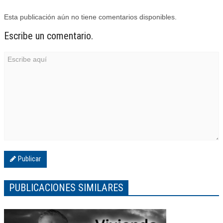
Esta publicación aún no tiene comentarios disponibles.
Escribe un comentario.
Publicar
PUBLICACIONES SIMILARES