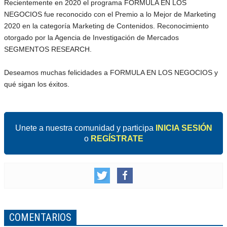
Recientemente en 2020 el programa FORMULA EN LOS
NEGOCIOS fue reconocido con el Premio a lo Mejor de Marketing
2020 en la categoría Marketing de Contenidos. Reconocimiento
otorgado por la Agencia de Investigación de Mercados
SEGMENTOS RESEARCH.
Deseamos muchas felicidades a FORMULA EN LOS NEGOCIOS y
qué sigan los éxitos.
Unete a nuestra comunidad y participa
INICIA SESIÓN
o
REGÍSTRATE
COMENTARIOS