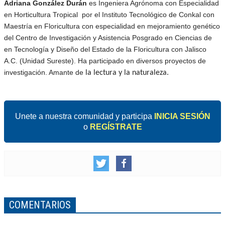
Adriana González Durán
es Ingeniera Agrónoma con Especialidad
en Horticultura Tropical por el Instituto Tecnológico de Conkal con
Maestría en Floricultura con especialidad en mejoramiento genético
del Centro de Investigación y Asistencia Posgrado en Ciencias de
en Tecnología y Diseño del Estado de la Floricultura con Jalisco
A.C. (Unidad Sureste). Ha participado en diversos proyectos de
investigación. Amante de
la lectura y la naturaleza.
Unete a nuestra comunidad y participa
INICIA SESIÓN
o
REGÍSTRATE
COMENTARIOS