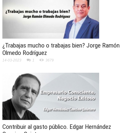
¿Trabajas mucho o trabajas bien? Jorge Ramón
Olmedo Rodríguez
14-03-2023
1
3679
Contribuir al gasto público. Edgar Hernández