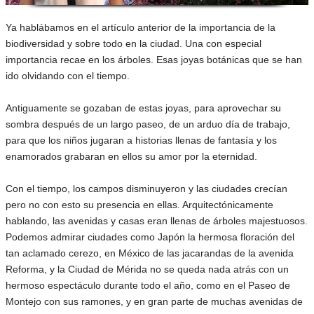
Ya hablábamos en el artículo anterior de la importancia de la
biodiversidad y sobre todo en la ciudad. Una con especial
importancia recae en los árboles. Esas joyas botánicas que se han
ido olvidando con el tiempo.
Antiguamente se gozaban de estas joyas, para aprovechar su
sombra después de un largo paseo, de un arduo día de trabajo,
para que los niños jugaran a historias llenas de fantasía y los
enamorados grabaran en ellos su amor por la eternidad.
Con el tiempo, los campos disminuyeron y las ciudades crecían
pero no con esto su presencia en ellas. Arquitectónicamente
hablando, las avenidas y casas eran llenas de árboles majestuosos.
Podemos admirar ciudades como Japón la hermosa floración del
tan aclamado cerezo, en México de las jacarandas de la avenida
Reforma, y la Ciudad de Mérida no se queda nada atrás con un
hermoso espectáculo durante todo el año, como en el Paseo de
Montejo con sus ramones, y en gran parte de muchas avenidas de