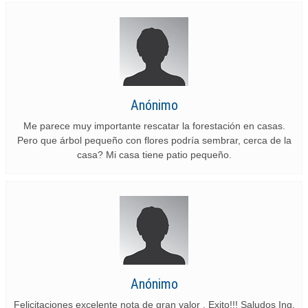
Anónimo
Me parece muy importante rescatar la forestación en casas.
Pero que árbol pequeño con flores podría sembrar, cerca de la
casa? Mi casa tiene patio pequeño.
Anónimo
Felicitaciones excelente nota de gran valor . Exito!!! Saludos Ing.