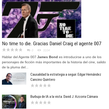
No time to die. Gracias Daniel Craig el agente 007
0
3104
Hablar del Agente 007
James Bond
es introducirse a uno de los
personajes de ficción más importantes de la historia del cine, salido
de la pluma del...
Causalidad la estrategia a seguir. Edgar Hernández
Cancino Quintero
Burbuja de IA a la vista. David J. Azcorra Cámara