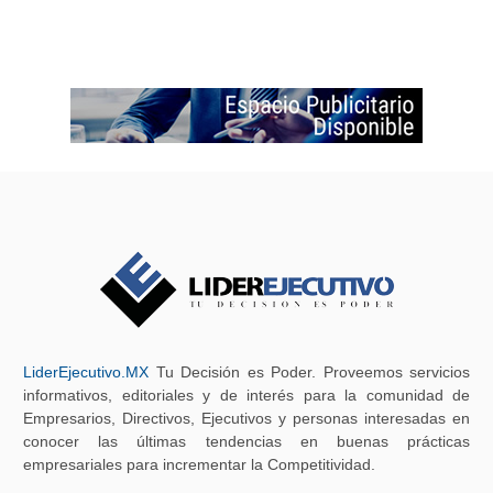
LiderEjecutivo.MX
Tu Decisión es Poder. Proveemos servicios
informativos, editoriales y de interés para la comunidad de
Empresarios, Directivos, Ejecutivos y personas interesadas en
conocer las últimas tendencias en buenas prácticas
empresariales para incrementar la Competitividad.