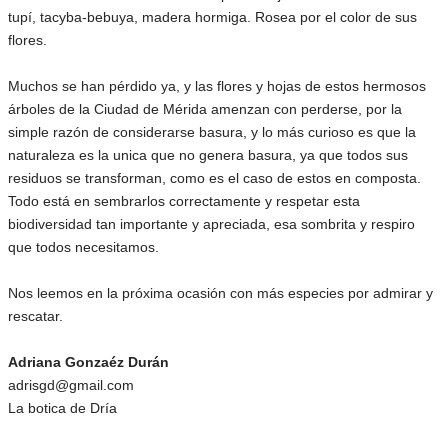
tupí, tacyba-bebuya, madera hormiga. Rosea por el color de sus
flores.
Muchos se han pérdido ya, y las flores y hojas de estos hermosos
árboles de la Ciudad de Mérida amenzan con perderse, por la
simple razón de considerarse basura, y lo más curioso es que la
naturaleza es la unica que no genera basura, ya que todos sus
residuos se transforman, como es el caso de estos en composta.
Todo está en sembrarlos correctamente y respetar esta
biodiversidad tan importante y apreciada, esa sombrita y respiro
que todos necesitamos.
Nos leemos en la próxima ocasión con más especies por admirar y
rescatar.
Adriana Gonzaéz Durán
adrisgd@gmail.com
La botica de Dría