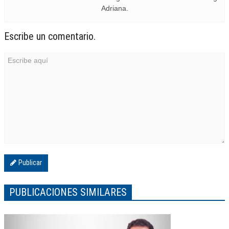
Adriana.
Escribe un comentario.
Publicar
PUBLICACIONES SIMILARES