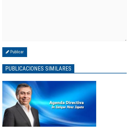
Publicar
PUBLICACIONES SIMILARES