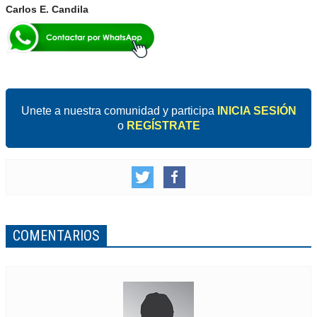
Carlos E. Candila
Unete a nuestra comunidad y participa
INICIA SESIÓN
o
REGÍSTRATE
COMENTARIOS