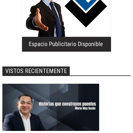
VISTOS RECIENTEMENTE