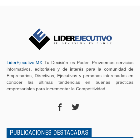
LiderEjecutivo.MX
Tu Decisión es Poder. Proveemos servicios
informativos, editoriales y de interés para la comunidad de
Empresarios, Directivos, Ejecutivos y personas interesadas en
conocer las últimas tendencias en buenas prácticas
empresariales para incrementar la Competitividad.
PUBLICACIONES DESTACADAS