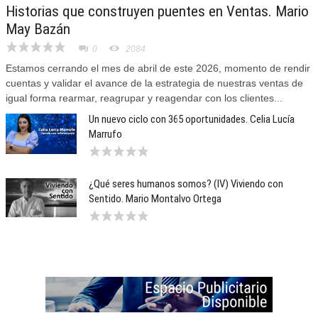
Historias que construyen puentes en Ventas. Mario
May Bazán
0
2084
Estamos cerrando el mes de abril de este 2026, momento de rendir
cuentas y validar el avance de la estrategia de nuestras ventas de
igual forma rearmar, reagrupar y reagendar con los clientes...
Un nuevo ciclo con 365 oportunidades. Celia Lucía
Marrufo
¿Qué seres humanos somos? (IV) Viviendo con
Sentido. Mario Montalvo Ortega