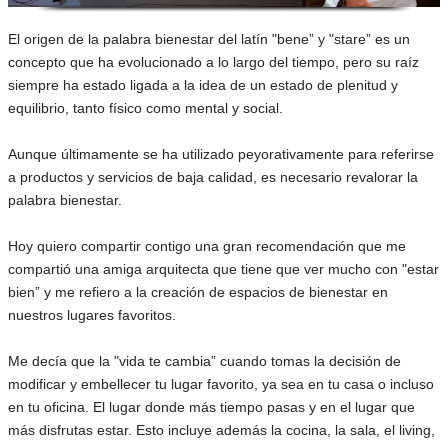
El origen de la palabra bienestar del latín "bene” y "stare” es un
concepto que ha evolucionado a lo largo del tiempo, pero su raíz
siempre ha estado ligada a la idea de un estado de plenitud y
equilibrio, tanto físico como mental y social.
Aunque últimamente se ha utilizado peyorativamente para referirse
a productos y servicios de baja calidad, es necesario revalorar la
palabra bienestar.
Hoy quiero compartir contigo una gran recomendación que me
compartió una amiga arquitecta que tiene que ver mucho con "estar
bien” y me refiero a la creación de espacios de bienestar en
nuestros lugares favoritos.
Me decía que la "vida te cambia” cuando tomas la decisión de
modificar y embellecer tu lugar favorito, ya sea en tu casa o incluso
en tu oficina. El lugar donde más tiempo pasas y en el lugar que
más disfrutas estar. Esto incluye además la cocina, la sala, el living,