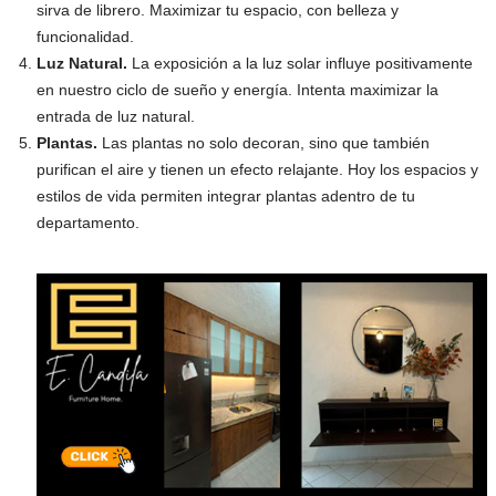
sirva de librero. Maximizar tu espacio, con belleza y
funcionalidad.
Luz Natural.
La exposición a la luz solar influye positivamente
en nuestro ciclo de sueño y energía. Intenta maximizar la
entrada de luz natural.
Plantas.
Las plantas no solo decoran, sino que también
purifican el aire y tienen un efecto relajante. Hoy los espacios y
estilos de vida permiten integrar plantas adentro de tu
departamento.