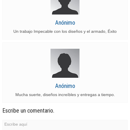
Anónimo
Un trabajo Impecable con los diseños y el armado, Éxito
Anónimo
Mucha suerte, diseños increíbles y entregas a tiempo.
Escribe un comentario.