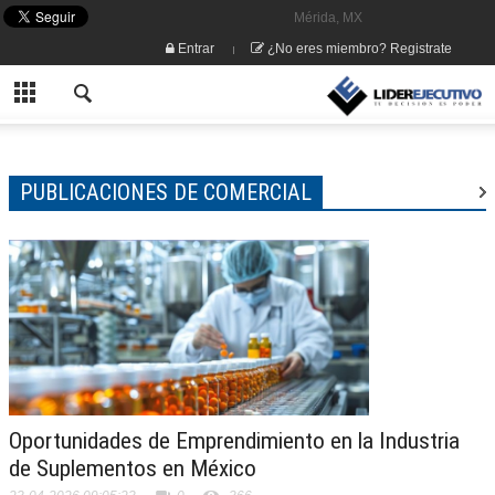
Mérida, MX
Entrar
¿No eres miembro? Registrate
PUBLICACIONES DE COMERCIAL
Oportunidades de Emprendimiento en la Industria
de Suplementos en México