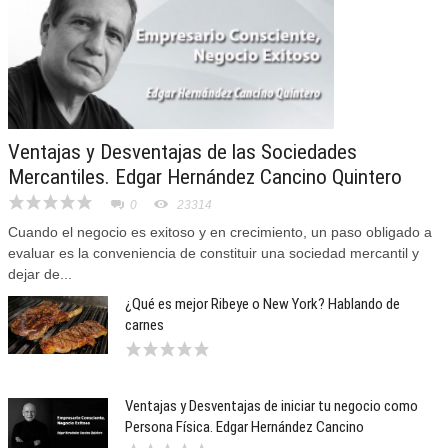
Ventajas y Desventajas de las Sociedades
Mercantiles. Edgar Hernández Cancino Quintero
0
23314
Cuando el negocio es exitoso y en crecimiento, un paso obligado a
evaluar es la conveniencia de constituir una sociedad mercantil y
dejar de...
¿Qué es mejor Ribeye o New York? Hablando de
carnes
Ventajas y Desventajas de iniciar tu negocio como
Persona Física. Edgar Hernández Cancino