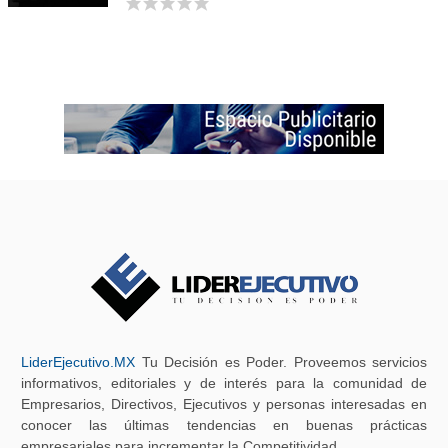
LiderEjecutivo.MX
Tu Decisión es Poder. Proveemos servicios
informativos, editoriales y de interés para la comunidad de
Empresarios, Directivos, Ejecutivos y personas interesadas en
conocer las últimas tendencias en buenas prácticas
empresariales para incrementar la Competitividad.