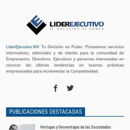
LiderEjecutivo.MX
Tu Decisión es Poder. Proveemos servicios
informativos, editoriales y de interés para la comunidad de
Empresarios, Directivos, Ejecutivos y personas interesadas en
conocer las últimas tendencias en buenas prácticas
empresariales para incrementar la Competitividad.
PUBLICACIONES DESTACADAS
Ventajas y Desventajas de las Sociedades