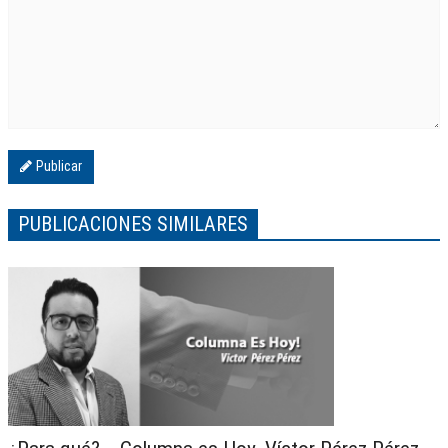
Publicar
PUBLICACIONES SIMILARES