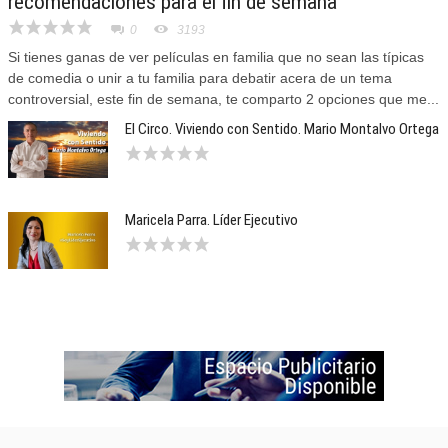
recomendaciones para el fin de semana
0
3193
Si tienes ganas de ver películas en familia que no sean las típicas
de comedia o unir a tu familia para debatir acera de un tema
controversial, este fin de semana, te comparto 2 opciones que me...
El Circo. Viviendo con Sentido. Mario Montalvo Ortega
Maricela Parra. Líder Ejecutivo