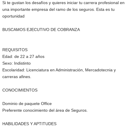
Si te gustan los desafíos y quieres iniciar tu carrera profesional en
una importante empresa del ramo de los seguros. Esta es tu
oportunidad
BUSCAMOS EJECUTIVO DE COBRANZA
REQUISITOS
Edad: de 22 a 27 años
Sexo: Indistinto
Escolaridad: Licenciatura en Administración, Mercadotecnia y
carreras afines.
CONOCIMIENTOS
Dominio de paquete Office
Preferente conocimiento del área de Seguros.
HABILIDADES Y APTITUDES