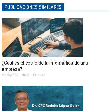
PUBLICACIONES SIMILARES
¿Cuál es el costo de la informática de una
empresa?
23-10-2025
0
1492