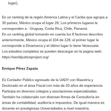
lugar).
En un ranking de la región América Latina y el Caribe que agrupa a
30 países, México ocupa el lugar 26; Los primeros lugares le
corresponden a : Uruguay, Costa Rica, Chile, Panamá.
En un ranking global tomando en cuenta los 8 factores descritos
anteriormente, México ocupa el 104 de 128; el primer lugar le
corresponde a Dinamarca y el último lugar lo tiene Venezuela.
Los estudios completos se pueden descargar en la pagina web:
https://worldjusticeproject.org/
Enrique Pérez Zapata
Es Contador Público egresado de la UADY con Maestría y
Doctorado en el área Fiscal con más de 20 años de experiencia.
Participa en diversos colegios y asociaciones especializadas.
También ha colaborado con diversas firmas de Consultoría en
áreas de contabilidad, auditoría e impuestos. De igual manera es
docente en prestigiosas Universidades a nivel maestría.