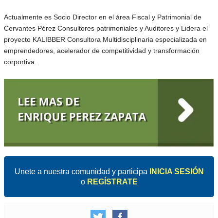
Actualmente es Socio Director en el área Fiscal y Patrimonial de
Cervantes Pérez Consultores patrimoniales y Auditores y Lidera el
proyecto KALIBBER Consultora Multidisciplinaria especializada en
emprendedores, acelerador de competitividad y transformación
corportiva.
Unete a nuestra comunidad y participa
INICIA SESIÓN
o
REGÍSTRATE