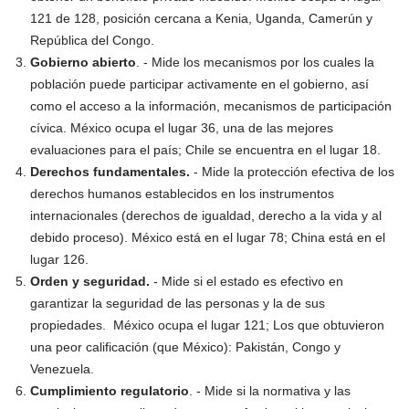
121 de 128, posición cercana a Kenia, Uganda, Camerún y
República del Congo.
Gobierno abierto
. - Mide los mecanismos por los cuales la
población puede participar activamente en el gobierno, así
como el acceso a la información, mecanismos de participación
cívica. México ocupa el lugar 36, una de las mejores
evaluaciones para el país; Chile se encuentra en el lugar 18.
Derechos fundamentales.
- Mide la protección efectiva de los
derechos humanos establecidos en los instrumentos
internacionales (derechos de igualdad, derecho a la vida y al
debido proceso). México está en el lugar 78; China está en el
lugar 126.
Orden y seguridad.
- Mide si el estado es efectivo en
garantizar la seguridad de las personas y la de sus
propiedades. México ocupa el lugar 121; Los que obtuvieron
una peor calificación (que México): Pakistán, Congo y
Venezuela.
Cumplimiento regulatorio
. - Mide si la normativa y las