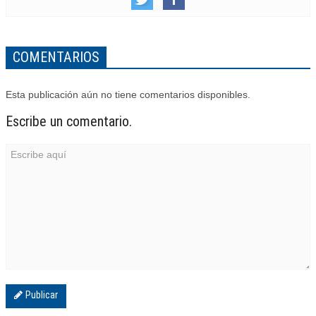
COMENTARIOS
Esta publicación aún no tiene comentarios disponibles.
Escribe un comentario.
Publicar