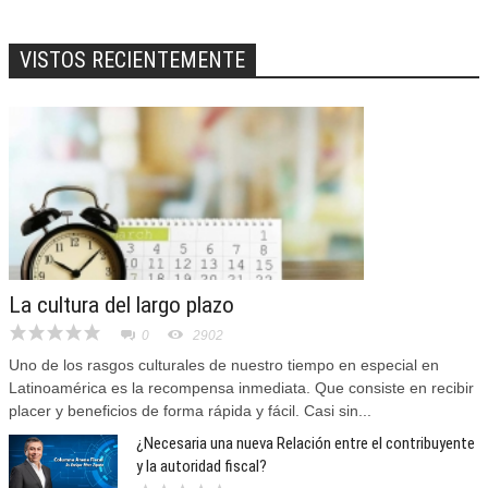
VISTOS RECIENTEMENTE
La cultura del largo plazo
0
2902
Uno de los rasgos culturales de nuestro tiempo en especial en
Latinoamérica es la recompensa inmediata. Que consiste en recibir
placer y beneficios de forma rápida y fácil. Casi sin...
¿Necesaria una nueva Relación entre el contribuyente
y la autoridad fiscal?