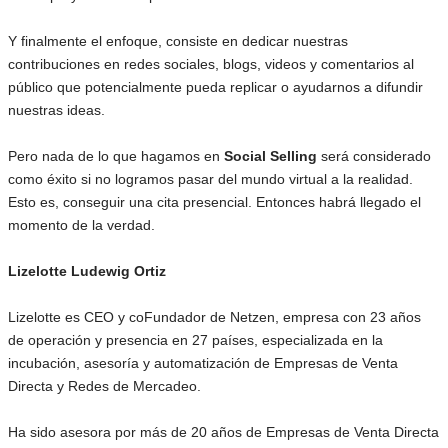
Y finalmente el enfoque, consiste en dedicar nuestras
contribuciones en redes sociales, blogs, videos y comentarios al
público que potencialmente pueda replicar o ayudarnos a difundir
nuestras ideas.
Pero nada de lo que hagamos en
Social Selling
será considerado
como éxito si no logramos pasar del mundo virtual a la realidad.
Esto es, conseguir una cita presencial. Entonces habrá llegado el
momento de la verdad.
Lizelotte Ludewig Ortiz
Lizelotte es CEO y coFundador de Netzen, empresa con 23 años
de operación y presencia en 27 países, especializada en la
incubación, asesoría y automatización de Empresas de Venta
Directa y Redes de Mercadeo.
Ha sido asesora por más de 20 años de Empresas de Venta Directa