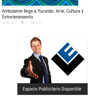
Ambulante llega a Yucatán. Arte, Cultura y
Entretenimiento
06-06-2025
0
1753