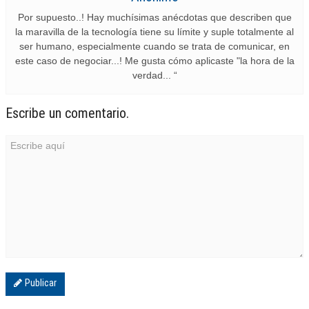
Por supuesto..! Hay muchísimas anécdotas que describen que
la maravilla de la tecnología tiene su límite y suple totalmente al
ser humano, especialmente cuando se trata de comunicar, en
este caso de negociar...! Me gusta cómo aplicaste "la hora de la
verdad... “
Escribe un comentario.
Publicar