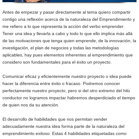
Antes de empezar y pasar directamente al tema quiero compartir
contigo una reflexión acerca de la naturaleza del Emprendimiento y
me refiero a lo que representa la acción del verbo emprender.
Tener una idea y llevarla a cabo y todo lo que ello implica más allá
de las motivaciones que tenga quien emprende, de la innovación, la
investigación, el plan de negocios y todas las metodologías
aplicables, hay pues elementos inherentes al emprendimiento que
considero son fundamentales para el éxito un proyecto.
Comunicar eficaz y eficientemente nuestro proyecto o idea puede
hacer la diferencia entre éxito o fracaso. Podremos conocer
perfectamente nuestro proyecto, pero si del otro extremo del hilo
conductor no logramos impactar habremos desperdiciado el tiempo
de quien nos da su atención.
El desarrollo de habilidades que nos permitan vender
adecuadamente nuestra idea forma parte de la naturaleza del
emprendimiento exitoso. Estas 4 habilidades etiquetadas como