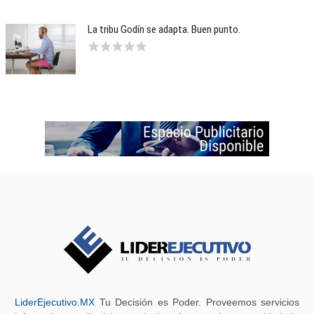
La tribu Godín se adapta. Buen punto.
LiderEjecutivo.MX
Tu Decisión es Poder. Proveemos servicios