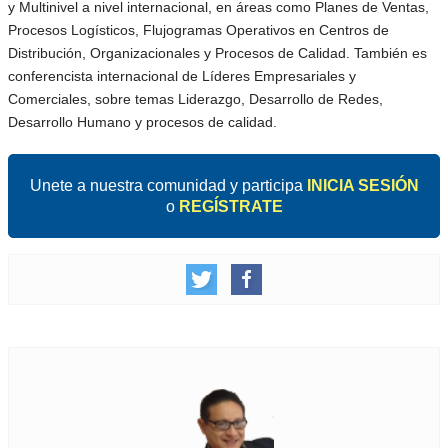
y Multinivel a nivel internacional, en áreas como Planes de Ventas,
Procesos Logísticos, Flujogramas Operativos en Centros de
Distribución, Organizacionales y Procesos de Calidad. También es
conferencista internacional de Líderes Empresariales y
Comerciales, sobre temas Liderazgo, Desarrollo de Redes,
Desarrollo Humano y procesos de calidad.
Unete a nuestra comunidad y participa
INICIA SESIÓN
o
REGÍSTRATE