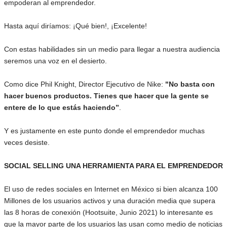
empoderan al emprendedor.
Hasta aquí diríamos: ¡Qué bien!, ¡Excelente!
Con estas habilidades sin un medio para llegar a nuestra audiencia
seremos una voz en el desierto.
Como dice Phil Knight, Director Ejecutivo de Nike:
"No basta con
hacer buenos productos. Tienes que hacer que la gente se
entere de lo que estás haciendo”
.
Y es justamente en este punto donde el emprendedor muchas
veces desiste.
SOCIAL SELLING UNA HERRAMIENTA PARA EL EMPRENDEDOR
El uso de redes sociales en Internet en México si bien alcanza 100
Millones de los usuarios activos y una duración media que supera
las 8 horas de conexión (Hootsuite, Junio 2021) lo interesante es
que la mayor parte de los usuarios las usan como medio de noticias