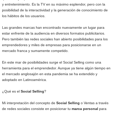
y entretenimiento. Es la TV en su máximo esplendor, pero con la
posibilidad de la interactividad y la generación de conocimiento de
los hábitos de los usuarios.
Las grandes marcas han encontrado nuevamente un lugar para
estar enfrente de la audiencia en diversos formatos publicitarios.
Pero también las redes sociales han abierto posibilidades para los
emprendedores y miles de empresas para posicionarse en un
mercado franca y sumamente competido.
En este mar de posibilidades surge el Social Selling como una
herramienta para el emprendedor. Aunque ya tiene algún tiempo en
el mercado anglosajón en esta pandemia se ha extendido y
adoptado en Latinoamérica.
¿Qué es el
Social Selling
?
Mi interpretación del concepto de
Social Selling
o Ventas a través
de redes sociales consiste en posicionar tu
marca personal
para