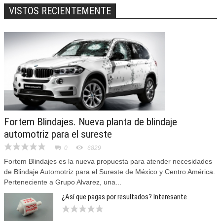
VISTOS RECIENTEMENTE
Fortem Blindajes. Nueva planta de blindaje
automotriz para el sureste
0
6829
Fortem Blindajes es la nueva propuesta para atender necesidades
de Blindaje Automotriz para el Sureste de México y Centro América.
Perteneciente a Grupo Alvarez, una...
¿Así que pagas por resultados? Interesante