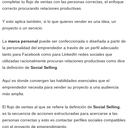
completar tu flujo de ventas con las personas correctas, el enfoque
correcto procurando relaciones productivas.
Y esto aplica también, si lo que quieres vender es una idea, un
proyecto o un servicio.
La
marca personal
puede ser confeccionada o diseñada a partir de
la personalidad del emprendedor a través de un perfil adecuado
tanto para Facebook como para LinkedIn redes sociales que
utilizadas racionalmente procuran relaciones productivas como dice
la definición de
Social Selling
.
Aquí es donde convergen las habilidades esenciales que el
emprendedor necesita para vender su proyecto a una audiencia
más amplia.
El flujo de ventas al que se refiere la definición de
Social Selling
,
es la secuencia de acciones estructuradas para acercarse a las
personas correctas y esto es contactar perfiles sociales compatibles
con el proyecto de emprendimiento.