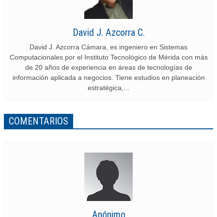
David J. Azcorra C.
David J. Azcorra Cámara, es ingeniero en Sistemas
Computacionales por el Instituto Tecnológico de Mérida con más
de 20 años de experiencia en áreas de tecnologías de
información aplicada a negocios. Tiene estudios en planeación
estratégica,...
COMENTARIOS
Anónimo