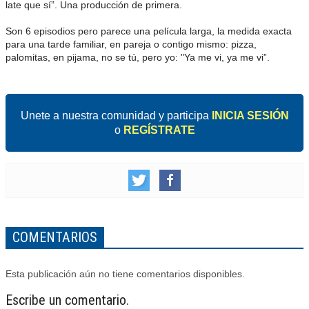
late que sí”. Una producción de primera.
Son 6 episodios pero parece una película larga, la medida exacta
para una tarde familiar, en pareja o contigo mismo: pizza,
palomitas, en pijama, no se tú, pero yo: "Ya me vi, ya me vi”.
Unete a nuestra comunidad y participa
INICIA SESIÓN
o
REGÍSTRATE
COMENTARIOS
Esta publicación aún no tiene comentarios disponibles.
Escribe un comentario.