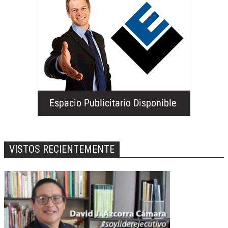
VISTOS RECIENTEMENTE