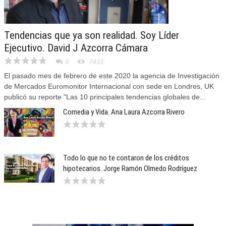
Tendencias que ya son realidad. Soy Líder
Ejecutivo. David J Azcorra Cámara
0
7433
El pasado mes de febrero de este 2020 la agencia de Investigación
de Mercados Euromonitor Internacional con sede en Londres, UK
publicó su reporte "Las 10 principales tendencias globales de...
Comedia y Vida. Ana Laura Azcorra Rivero
Todo lo que no te contaron de los créditos
hipotecarios. Jorge Ramón Olmedo Rodríguez