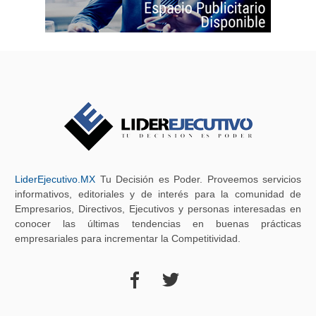
LiderEjecutivo.MX
Tu Decisión es Poder. Proveemos servicios
informativos, editoriales y de interés para la comunidad de
Empresarios, Directivos, Ejecutivos y personas interesadas en
conocer las últimas tendencias en buenas prácticas
empresariales para incrementar la Competitividad.