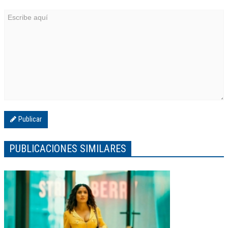
Publicar
PUBLICACIONES SIMILARES