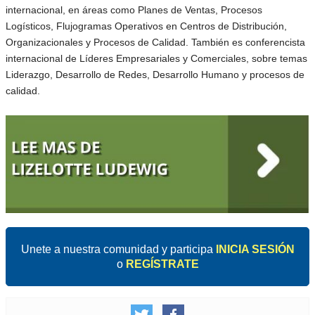
internacional, en áreas como Planes de Ventas, Procesos
Logísticos, Flujogramas Operativos en Centros de Distribución,
Organizacionales y Procesos de Calidad. También es conferencista
internacional de Líderes Empresariales y Comerciales, sobre temas
Liderazgo, Desarrollo de Redes, Desarrollo Humano y procesos de
calidad.
Unete a nuestra comunidad y participa
INICIA SESIÓN
o
REGÍSTRATE