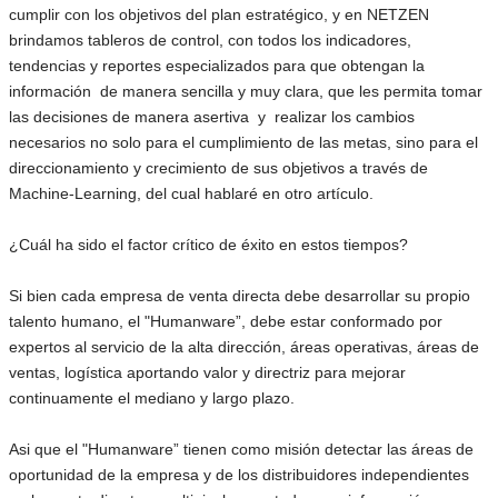
cumplir con los objetivos del plan estratégico, y en NETZEN
brindamos tableros de control, con todos los indicadores,
tendencias y reportes especializados para que obtengan la
información de manera sencilla y muy clara, que les permita tomar
las decisiones de manera asertiva y realizar los cambios
necesarios no solo para el cumplimiento de las metas, sino para el
direccionamiento y crecimiento de sus objetivos a través de
Machine-Learning, del cual hablaré en otro artículo.
¿Cuál ha sido el factor crítico de éxito en estos tiempos?
Si bien cada empresa de venta directa debe desarrollar su propio
talento humano, el "Humanware”, debe estar conformado por
expertos al servicio de la alta dirección, áreas operativas, áreas de
ventas, logística aportando valor y directriz para mejorar
continuamente el mediano y largo plazo.
Asi que el "Humanware” tienen como misión detectar las áreas de
oportunidad de la empresa y de los distribuidores independientes