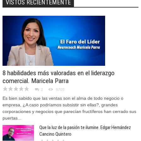
VISTOS RECIENTEMENTE
8 habilidades más valoradas en el liderazgo
comercial. Maricela Parra
1
9705
Es bien sabido que las ventas son el alma de todo negocio o
empresa, ¿A caso podríamos subsistir sin ellas?, grandes
corporaciones y negocios que parecían fructíferos han cerrado sus
puertas...
Que la luz de la pasión te ilumine. Edgar Hernández
Cancino Quintero