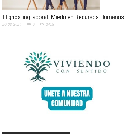
El ghosting laboral. Miedo en Recursos Humanos
20-03-2024
0
2418