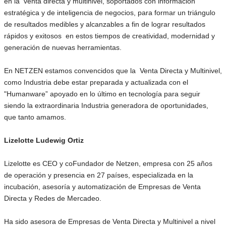
en la venta directa y multinivel, soportados con información
estratégica y de inteligencia de negocios, para formar un triángulo
de resultados medibles y alcanzables a fin de lograr resultados
rápidos y exitosos en estos tiempos de creatividad, modernidad y
generación de nuevas herramientas.
En NETZEN estamos convencidos que la Venta Directa y Multinivel,
como Industria debe estar preparada y actualizada con el
"Humanware” apoyado en lo último en tecnología para seguir
siendo la extraordinaria Industria generadora de oportunidades,
que tanto amamos.
Lizelotte Ludewig Ortiz
Lizelotte es CEO y coFundador de Netzen, empresa con 25 años
de operación y presencia en 27 países, especializada en la
incubación, asesoría y automatización de Empresas de Venta
Directa y Redes de Mercadeo.
Ha sido asesora de Empresas de Venta Directa y Multinivel a nivel