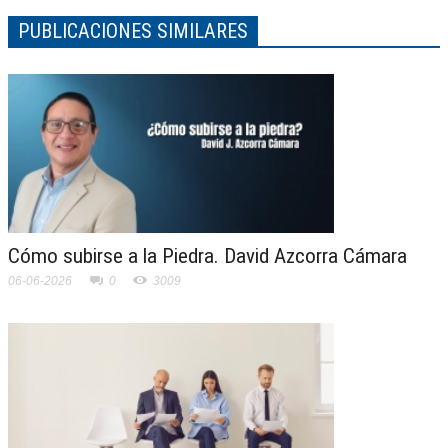
PUBLICACIONES SIMILARES
Cómo subirse a la Piedra. David Azcorra Cámara
06-06-2026
0
3009