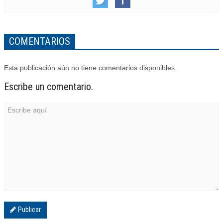
COMENTARIOS
Esta publicación aún no tiene comentarios disponibles.
Escribe un comentario.
Publicar