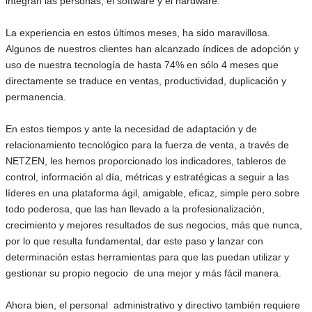
integran las personas, el software y el hardware.
La experiencia en estos últimos meses, ha sido maravillosa.
Algunos de nuestros clientes han alcanzado índices de adopción y
uso de nuestra tecnología de hasta 74% en sólo 4 meses que
directamente se traduce en ventas, productividad, duplicación y
permanencia.
En estos tiempos y ante la necesidad de adaptación y de
relacionamiento tecnológico para la fuerza de venta, a través de
NETZEN, les hemos proporcionado los indicadores, tableros de
control, información al día, métricas y estratégicas a seguir a las
líderes en una plataforma ágil, amigable, eficaz, simple pero sobre
todo poderosa, que las han llevado a la profesionalización,
crecimiento y mejores resultados de sus negocios, más que nunca,
por lo que resulta fundamental, dar este paso y lanzar con
determinación estas herramientas para que las puedan utilizar y
gestionar su propio negocio de una mejor y más fácil manera.
Ahora bien, el personal administrativo y directivo también requiere