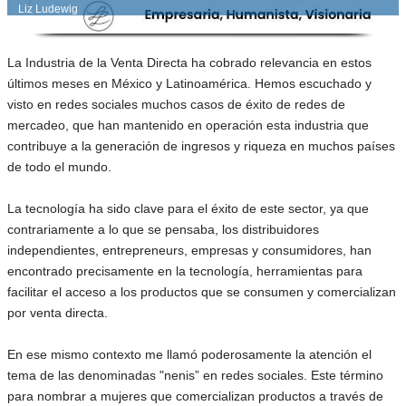
Liz Ludewig
La Industria de la Venta Directa ha cobrado relevancia en estos
últimos meses en México y Latinoamérica. Hemos escuchado y
visto en redes sociales muchos casos de éxito de redes de
mercadeo, que han mantenido en operación esta industria que
contribuye a la generación de ingresos y riqueza en muchos países
de todo el mundo.
La tecnología ha sido clave para el éxito de este sector, ya que
contrariamente a lo que se pensaba, los distribuidores
independientes, entrepreneurs, empresas y consumidores, han
encontrado precisamente en la tecnología, herramientas para
facilitar el acceso a los productos que se consumen y comercializan
por venta directa.
En ese mismo contexto me llamó poderosamente la atención el
tema de las denominadas "nenis” en redes sociales. Este término
para nombrar a mujeres que comercializan productos a través de