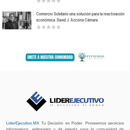
Comercio Solidario una solución para la reactivación
económica. David J. Azcorra Cámara
LiderEjecutivo.MX
Tu Decisión es Poder. Proveemos servicios
informativos, editoriales y de interés para la comunidad de