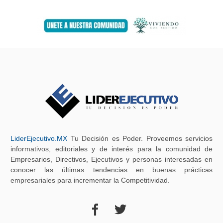
LiderEjecutivo.MX
Tu Decisión es Poder. Proveemos servicios
informativos, editoriales y de interés para la comunidad de
Empresarios, Directivos, Ejecutivos y personas interesadas en
conocer las últimas tendencias en buenas prácticas
empresariales para incrementar la Competitividad.