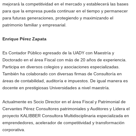
mejorará la competitividad en el mercado y establecerá las bases
para que la empresa pueda continuar en el tiempo y permanecer
para futuras generaciones, protegiendo y maximizando el
patrimonio familiar y empresarial.
Enrique Pérez Zapata
Es Contador Público egresado de la UADY con Maestría y
Doctorado en el área Fiscal con más de 20 años de experiencia.
Participa en diversos colegios y asociaciones especializadas.
También ha colaborado con diversas firmas de Consultoría en
áreas de contabilidad, auditoría e impuestos. De igual manera es
docente en prestigiosas Universidades a nivel maestría.
Actualmente es Socio Director en el área Fiscal y Patrimonial de
Cervantes Pérez Consultores patrimoniales y Auditores y Lidera el
proyecto KALIBBER Consultora Multidisciplinaria especializada en
emprendedores, acelerador de competitividad y transformación
corporativa.