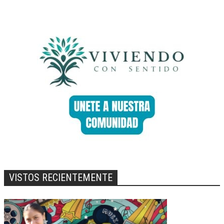
VISTOS RECIENTEMENTE