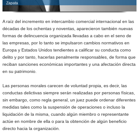
Zapata
A raíz del incremento en intercambio comercial internacional en las
décadas de los ochentas y noventas, aparecieron también nuevas
formas de delincuencia organizada llevadas a cabo en el seno de
las empresas, por lo tanto se impulsaron cambios normativos en
Europa y Estados Unidos tendientes a calificar su conducta como
delito y por tanto, hacerlas penalmente responsables, de forma que
reciban sanciones económicas importantes y una afectación directa
en su patrimonio.
Las personas morales carecen de voluntad propia, es decir, las
conductas delictivas siempre serán realizadas por personas físicas,
sin embargo, como regla general, un juez puede ordenar diferentes
medidas tales como la suspensión de operaciones o incluso la
liquidación de la misma, cuando algún miembro o representante
actúe en nombre de ella o para la obtención de algún beneficio
directo hacia la organización.