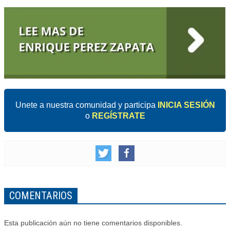
Unete a nuestra comunidad y participa
INICIA SESIÓN
o
REGÍSTRATE
COMENTARIOS
Esta publicación aún no tiene comentarios disponibles.