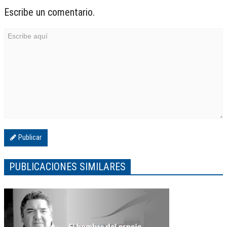
Escribe un comentario.
Publicar
PUBLICACIONES SIMILARES