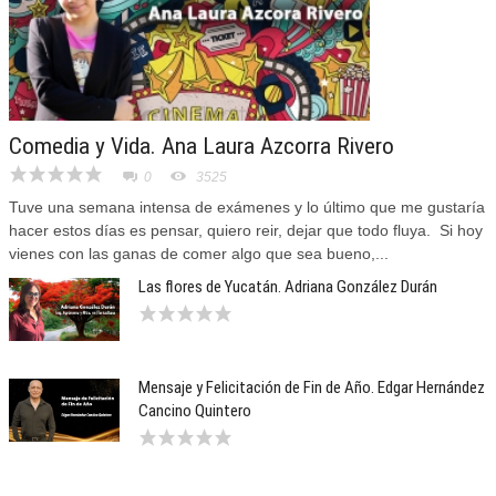
Comedia y Vida. Ana Laura Azcorra Rivero
0
3525
Tuve una semana intensa de exámenes y lo último que me gustaría
hacer estos días es pensar, quiero reir, dejar que todo fluya. Si hoy
vienes con las ganas de comer algo que sea bueno,...
Las flores de Yucatán. Adriana González Durán
Mensaje y Felicitación de Fin de Año. Edgar Hernández
Cancino Quintero