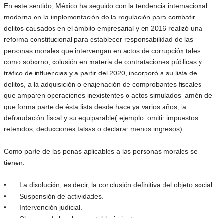
En este sentido, México ha seguido con la tendencia internacional
moderna en la implementación de la regulación para combatir
delitos causados en el ámbito empresarial y en 2016 realizó una
reforma constitucional para establecer responsabilidad de las
personas morales que intervengan en actos de corrupción tales
como soborno, colusión en materia de contrataciones públicas y
tráfico de influencias y a partir del 2020, incorporó a su lista de
delitos, a la adquisición o enajenación de comprobantes fiscales
que amparen operaciones inexistentes o actos simulados, amén de
que forma parte de ésta lista desde hace ya varios años, la
defraudación fiscal y su equiparable( ejemplo: omitir impuestos
retenidos, deducciones falsas o declarar menos ingresos).
Como parte de las penas aplicables a las personas morales se
tienen:
•
La disolución, es decir, la conclusión definitiva del objeto social.
•
Suspensión de actividades.
•
Intervención judicial.