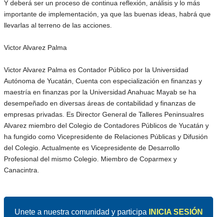
Y deberá ser un proceso de continua reflexión, análisis y lo más
importante de implementación, ya que las buenas ideas, habrá que
llevarlas al terreno de las acciones.
Victor Alvarez Palma
Victor Alvarez Palma es Contador Público por la Universidad
Autónoma de Yucatán, Cuenta con especialización en finanzas y
maestría en finanzas por la Universidad Anahuac Mayab se ha
desempeñado en diversas áreas de contabilidad y finanzas de
empresas privadas. Es Director General de Talleres Peninsualres
Alvarez miembro del Colegio de Contadores Públicos de Yucatán y
ha fungido como Vicepresidente de Relaciones Públicas y Difusión
del Colegio. Actualmente es Vicepresidente de Desarrollo
Profesional del mismo Colegio. Miembro de Coparmex y
Canacintra.
Unete a nuestra comunidad y participa
INICIA SESIÓN