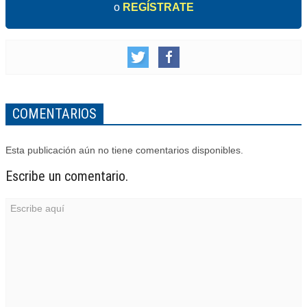
o
REGÍSTRATE
COMENTARIOS
Esta publicación aún no tiene comentarios disponibles.
Escribe un comentario.