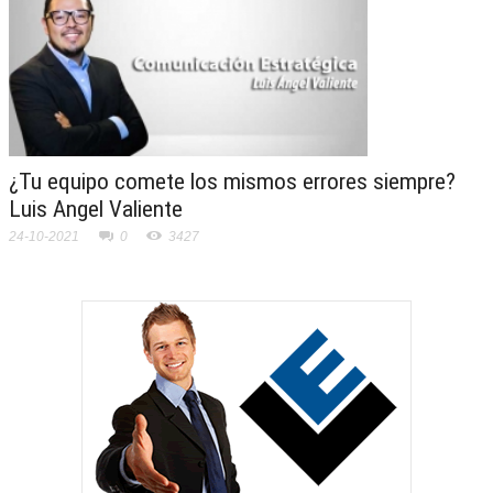
¿Tu equipo comete los mismos errores siempre?
Luis Angel Valiente
24-10-2021
0
3427