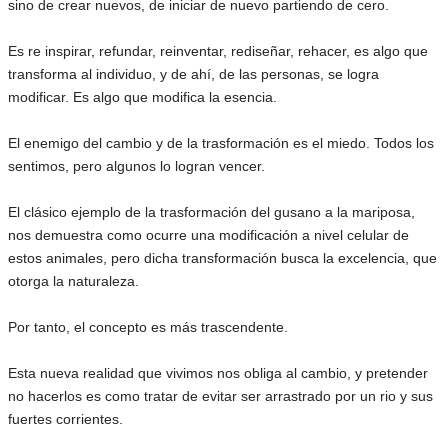
sino de crear nuevos, de iniciar de nuevo partiendo de cero.
Es re inspirar, refundar, reinventar, rediseñar, rehacer, es algo que
transforma al individuo, y de ahí, de las personas, se logra
modificar. Es algo que modifica la esencia.
El enemigo del cambio y de la trasformación es el miedo. Todos los
sentimos, pero algunos lo logran vencer.
El clásico ejemplo de la trasformación del gusano a la mariposa,
nos demuestra como ocurre una modificación a nivel celular de
estos animales, pero dicha transformación busca la excelencia, que
otorga la naturaleza.
Por tanto, el concepto es más trascendente.
Esta nueva realidad que vivimos nos obliga al cambio, y pretender
no hacerlos es como tratar de evitar ser arrastrado por un rio y sus
fuertes corrientes.