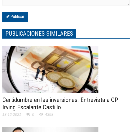
Publicar
PUBLICACIONES SIMILARES
Certidumbre en las inversiones. Entrevista a CP
Irving Escalante Castillo
13-12-2021
0
4398