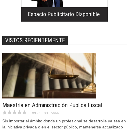
VISTOS RECIENTEMENTE
Maestría en Administración Pública Fiscal
0
5066
Sin importar el ámbito donde un profesional se desarrolle ya sea en
la iniciativa privada o en el sector público, mantenerse actualizado