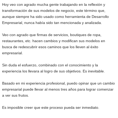
Hoy veo con agrado mucha gente trabajando en la reflexión y
transformación de sus modelos de negocio, este término que,
aunque siempre ha sido usado como herramienta de Desarrollo
Empresarial, nunca había sido tan mencionada y analizada.
Veo con agrado que firmas de servicios, boutiques de ropa,
restaurantes, etc. hacen cambios y modifican sus modelos en
busca de redescubrir esos caminos que los lleven al éxito
empresarial.
Sin duda el esfuerzo, combinado con el conocimiento y la
experiencia los llevara al logro de sus objetivos. Es inevitable.
Basado en mi experiencia profesional, puedo opinar que un cambio
empresarial puede llevar al menos tres años para lograr comenzar
a ver sus frutos.
Es imposible creer que este proceso pueda ser inmediato.