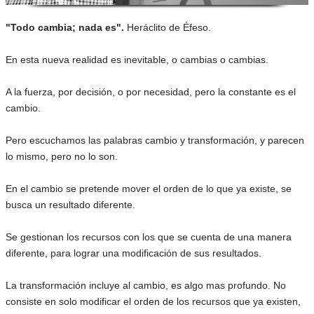
"Todo cambia; nada es".
Heráclito de Éfeso.
En esta nueva realidad es inevitable, o cambias o cambias.
A la fuerza, por decisión, o por necesidad, pero la constante es el
cambio.
Pero escuchamos las palabras cambio y transformación, y parecen
lo mismo, pero no lo son.
En el cambio se pretende mover el orden de lo que ya existe, se
busca un resultado diferente.
Se gestionan los recursos con los que se cuenta de una manera
diferente, para lograr una modificación de sus resultados.
La transformación incluye al cambio, es algo mas profundo. No
consiste en solo modificar el orden de los recursos que ya existen,