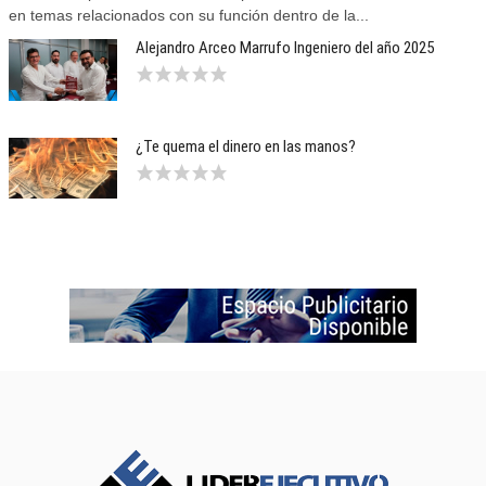
en temas relacionados con su función dentro de la...
Alejandro Arceo Marrufo Ingeniero del año 2025
¿Te quema el dinero en las manos?