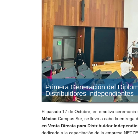
Primera Generación del Diplom
Distribuidores Independientes
El pasado 17 de Octubre, en emotiva ceremonia e
México
Campus Sur, se llevó a cabo la entrega 
en Venta Directa para Distribuidor Independie
dedicado a la capacitación de la empresa NETZE