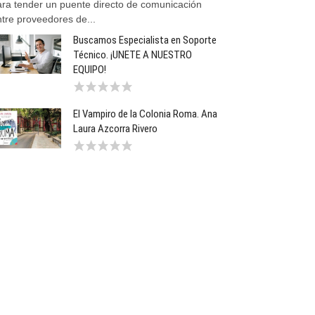
ara tender un puente directo de comunicación
ntre proveedores de...
Buscamos Especialista en Soporte
Técnico. ¡UNETE A NUESTRO
EQUIPO!
El Vampiro de la Colonia Roma. Ana
Laura Azcorra Rivero