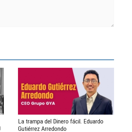
La trampa del Dinero fácil. Eduardo
J
Gutiérrez Arredondo