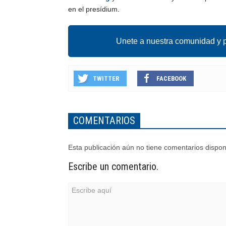
en el presídium.
Unete a nuestra comunidad y p
TWITTER
FACEBOOK
COMENTARIOS
Esta publicación aún no tiene comentarios dispon
Escribe un comentario.