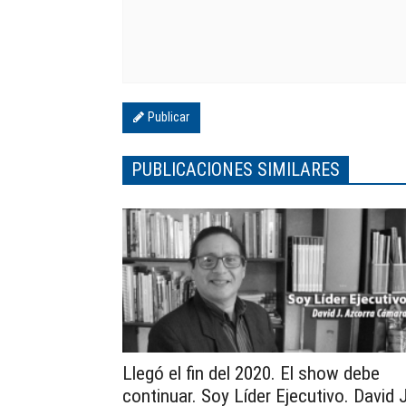
Publicar
PUBLICACIONES SIMILARES
Llegó el fin del 2020. El show debe
continuar. Soy Líder Ejecutivo. David 