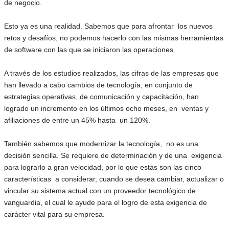
de negocio.
Esto ya es una realidad. Sabemos que para afrontar los nuevos
retos y desafíos, no podemos hacerlo con las mismas herramientas
de software con las que se iniciaron las operaciones.
A través de los estudios realizados, las cifras de las empresas que
han llevado a cabo cambios de tecnología, en conjunto de
estrategias operativas, de comunicación y capacitación, han
logrado un incremento en los últimos ocho meses, en ventas y
afiliaciones de entre un 45% hasta un 120%.
También sabemos que modernizar la tecnología, no es una
decisión sencilla. Se requiere de determinación y de una exigencia
para lograrlo a gran velocidad, por lo que estas son las cinco
características a considerar, cuando se desea cambiar, actualizar o
vincular su sistema actual con un proveedor tecnológico de
vanguardia, el cual le ayude para el logro de esta exigencia de
carácter vital para su empresa.