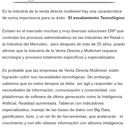
En la industria de la venta directa multinivel hay una característica
de suma importancia para su éxito:
El escalamiento Tecnológico
.
Existen en el mercado muchas y muy diversas soluciones ERP que
controlan los procesos administrativos en las Industrias del Retail o
la Industria del Menudeo, pero después de más de 25 años, puedo
afirmar que la Industria de la Venta Directa y Multinivel requiere
tecnología y procesos totalmente específicos y especializados.
Es probable que las empresas de Venta Directa Multinivel, estén
logrando cubrir sus necesidades tecnológicas. Sin embargo,
sabemos que en estos tiempos se debe ser ágil y responder a las
necesidades de información, comunicación y conectividad con
plataformas de software de última generación como la Inteligencia
Artificial, Realidad aumentada, Tableros con indicadores
especializados, manejo de las bases de datos con Big Data,
gamification, bots y un sin fin de herramientas, que acelerarán el
crecimiento y con ello obtener información con altísima inteligencia