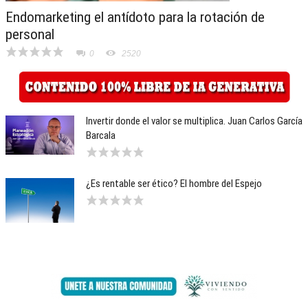
Endomarketing el antídoto para la rotación de
personal
0
2520
Invertir donde el valor se multiplica. Juan Carlos García
Barcala
¿Es rentable ser ético? El hombre del Espejo