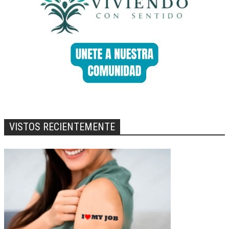
VISTOS RECIENTEMENTE