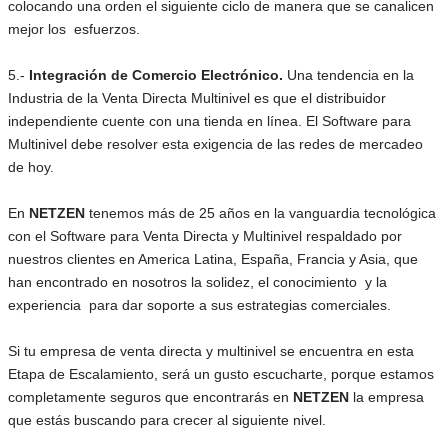
colocando una orden el siguiente ciclo de manera que se canalicen
mejor los esfuerzos.
5.-
Integración de Comercio Electrónico.
Una tendencia en la
Industria de la Venta Directa Multinivel es que el distribuidor
independiente cuente con una tienda en línea. El Software para
Multinivel debe resolver esta exigencia de las redes de mercadeo
de hoy.
En
NETZEN
tenemos más de 25 años en la vanguardia tecnológica
con el Software para Venta Directa y Multinivel respaldado por
nuestros clientes en America Latina, España, Francia y Asia, que
han encontrado en nosotros la solidez, el conocimiento y la
experiencia para dar soporte a sus estrategias comerciales.
Si tu empresa de venta directa y multinivel se encuentra en esta
Etapa de Escalamiento, será un gusto escucharte, porque estamos
completamente seguros que encontrarás en
NETZEN
la empresa
que estás buscando para crecer al siguiente nivel.