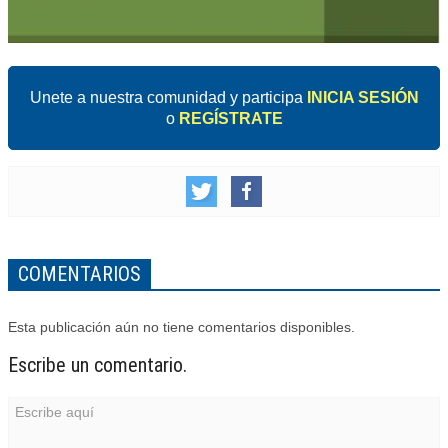
Unete a nuestra comunidad y participa
INICIA SESIÓN
o
REGÍSTRATE
COMENTARIOS
Esta publicación aún no tiene comentarios disponibles.
Escribe un comentario.