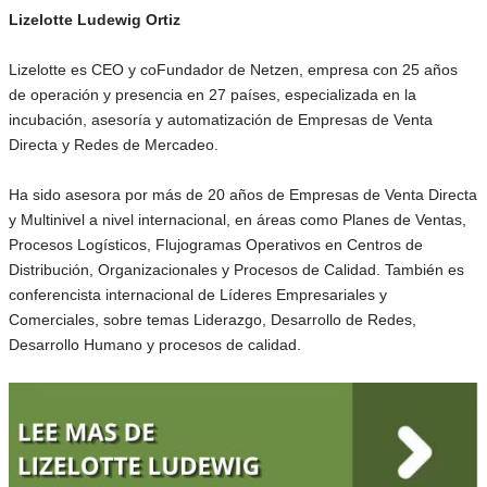
Lizelotte Ludewig Ortiz
Lizelotte es CEO y coFundador de Netzen, empresa con 25 años
de operación y presencia en 27 países, especializada en la
incubación, asesoría y automatización de Empresas de Venta
Directa y Redes de Mercadeo.
Ha sido asesora por más de 20 años de Empresas de Venta Directa
y Multinivel a nivel internacional, en áreas como Planes de Ventas,
Procesos Logísticos, Flujogramas Operativos en Centros de
Distribución, Organizacionales y Procesos de Calidad. También es
conferencista internacional de Líderes Empresariales y
Comerciales, sobre temas Liderazgo, Desarrollo de Redes,
Desarrollo Humano y procesos de calidad.