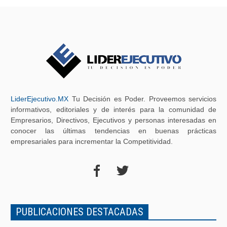
LiderEjecutivo.MX
Tu Decisión es Poder. Proveemos servicios
informativos, editoriales y de interés para la comunidad de
Empresarios, Directivos, Ejecutivos y personas interesadas en
conocer las últimas tendencias en buenas prácticas
empresariales para incrementar la Competitividad.
PUBLICACIONES DESTACADAS