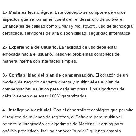
1.-
Madurez tecnológica.
Este concepto se compone de varios
aspectos que se toman en cuenta en el desarrollo de software.
Estándares de calidad como CMMI y MoProSoft , uso de tecnología
certificada, servidores de alta disponibilidad, seguridad informática.
2.-
Experiencia de Usuario.
La facilidad de uso debe estar
enfocada hacia el usuario. Resolver problemas complejos de
manera interna con interfaces simples.
3.-
Confiabilidad del plan de compensación.
El corazón de un
modelo de negocio de venta directa y multinivel es el plan de
compensación, es único para cada empresa. Los algoritmos de
cálculo tienen que estar 100% garantizados.
4.-
Inteligencia artificial.
Con el desarrollo tecnológico que permite
el registro de millones de registros, el Software para multinivel
permite la integración de algoritmos de Machine Learning para
análisis predictivos, incluso conocer "a priori” quienes estarán