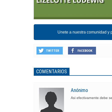
Unete a nuestra comunidad y p
TWITTER
FACEBOOK
COMENTARIOS
Anónimo
Asi efectivamente debe s