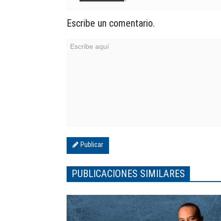
Escribe un comentario.
Publicar
PUBLICACIONES SIMILARES