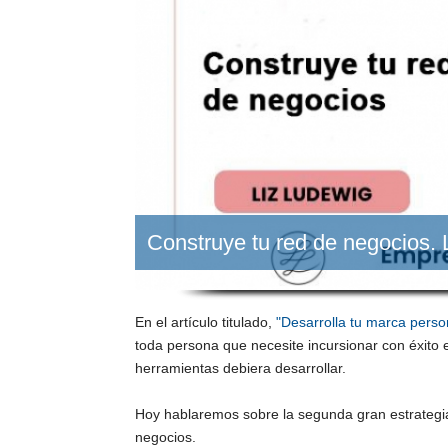
Construye tu red de negocios. 
En el artículo titulado,
"Desarrolla tu marca perso
toda persona que necesite incursionar con éxito e
herramientas debiera desarrollar.
Hoy hablaremos sobre la segunda gran estrategia
negocios.