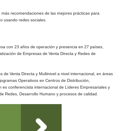
o más recomendaciones de las mejores prácticas para
mo usando redes sociales.
sa con 23 años de operación y presencia en 27 países,
matización de Empresas de Venta Directa y Redes de
e Venta Directa y Multinivel a nivel internacional, en áreas
jogramas Operativos en Centros de Distribución,
 es conferencista internacional de Líderes Empresariales y
 de Redes, Desarrollo Humano y procesos de calidad.